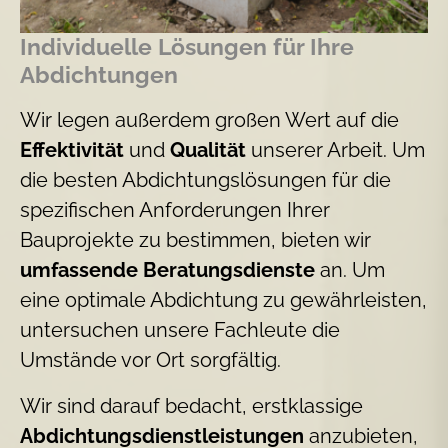
Individuelle Lösungen für Ihre
Abdichtungen
Wir legen außerdem großen Wert auf die
Effektivität
und
Qualität
unserer Arbeit. Um
die besten Abdichtungslösungen für die
spezifischen Anforderungen Ihrer
Bauprojekte zu bestimmen, bieten wir
umfassende Beratungsdienste
an. Um
eine optimale Abdichtung zu gewährleisten,
untersuchen unsere Fachleute die
Umstände vor Ort sorgfältig.
Wir sind darauf bedacht, erstklassige
Abdichtungsdienstleistungen
anzubieten,