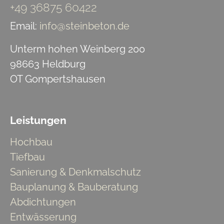
+49 36875 60422
Email:
info@steinbeton.de
Unterm hohen Weinberg 200
98663 Heldburg
OT Gompertshausen
Leistungen
Hochbau
Tiefbau
Sanierung & Denkmalschutz
Bauplanung & Bauberatung
Abdichtungen
Entwässerung