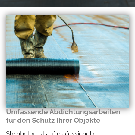
Umfassende Abdichtungsarbeiten
für den Schutz Ihrer Objekte
Steinbeton ist auf professionelle