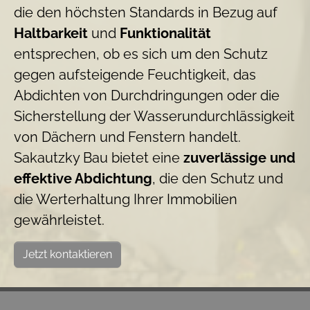
die den höchsten Standards in Bezug auf
Haltbarkeit
und
Funktionalität
entsprechen, ob es sich um den Schutz
gegen aufsteigende Feuchtigkeit, das
Abdichten von Durchdringungen oder die
Sicherstellung der Wasserundurchlässigkeit
von Dächern und Fenstern handelt.
Sakautzky Bau bietet eine
zuverlässige und
effektive Abdichtung
, die den Schutz und
die Werterhaltung Ihrer Immobilien
gewährleistet.
Jetzt kontaktieren