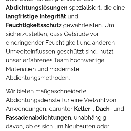
Abdichtungslösungen
spezialisiert, die eine
langfristige
Integrität
und
Feuchtigkeitsschutz
gewährleisten. Um
sicherzustellen, dass Gebäude vor
eindringender Feuchtigkeit und anderen
Umwelteinflüssen geschützt sind, nutzt
unser erfahrenes Team hochwertige
Materialien und modernste
Abdichtungsmethoden.
Wir bieten maßgeschneiderte
Abdichtungsdienste für eine Vielzahl von
Anwendungen, darunter
Keller
-,
Dach
- und
Fassadenabdichtungen
, unabhängig
davon, ob es sich um Neubauten oder