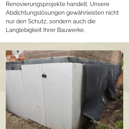
Renovierungsprojekte handelt. Unsere
Abdichtungslösungen gewährleisten nicht
nur den Schutz, sondern auch die
Langlebigkeit Ihrer Bauwerke.