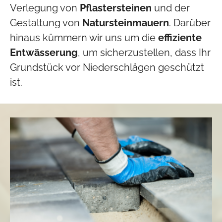
Verlegung von
Pflastersteinen
und der
Gestaltung von
Natursteinmauern
. Darüber
hinaus kümmern wir uns um die
effiziente
Entwässerung
, um sicherzustellen, dass Ihr
Grundstück vor Niederschlägen geschützt
ist.