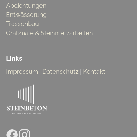
Abdichtungen
Entwässerung
Trassenbau
Grabmale & Steinmetzarbeiten
Links
Impressum
|
Datenschutz
|
Kontakt