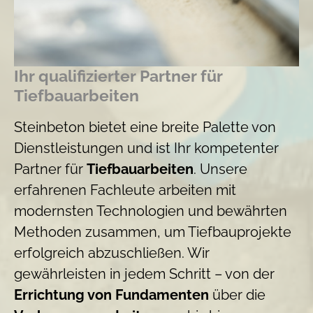
Ihr qualifizierter Partner für
Tiefbauarbeiten
Steinbeton bietet eine breite Palette von
Dienstleistungen und ist Ihr kompetenter
Partner für
Tiefbauarbeiten
. Unsere
erfahrenen Fachleute arbeiten mit
modernsten Technologien und bewährten
Methoden zusammen, um Tiefbauprojekte
erfolgreich abzuschließen. Wir
gewährleisten in jedem Schritt – von der
Errichtung von Fundamenten
über die