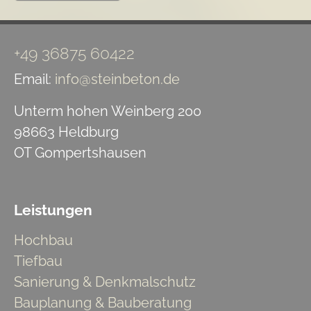
+49 36875 60422
Email:
info@steinbeton.de
Unterm hohen Weinberg 200
98663 Heldburg
OT Gompertshausen
Leistungen
Hochbau
Tiefbau
Sanierung & Denkmalschutz
Bauplanung & Bauberatung